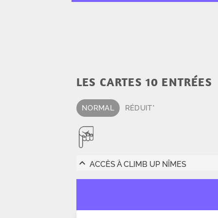
LES CARTES 10 ENTRÉES
NORMAL
RÉDUIT*