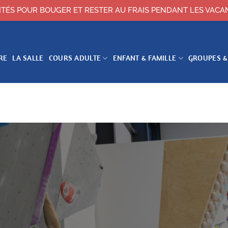
ITÉS POUR BOUGER ET RESTER AU FRAIS PENDANT LES VACA
RE
LA SALLE
COURS ADULTE
ENFANT & FAMILLE
GROUPES &