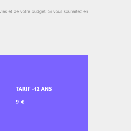
vies et de votre budget. Si vous souhaitez en
TARIF -12 ANS