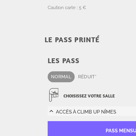
Caution carte : 5 €
LE PASS PRINTÉ
LES PASS
NORMAL
RÉDUIT*
CHOISISSEZ VOTRE SALLE