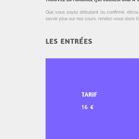
Que vous soyez débutant ou confirmé, découvr
savoir plus sur nos cours, rendez-vous dans l
LES ENTRÉES
TARIF