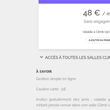
À SAVOIR
Gestion simple en ligne
Caution carte : 5€
Invitez gratuitement des amis : valable
n’étant jamais venue dans une salle Climb 