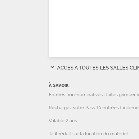
À SAVOIR
Entrées non-nominatives : faites grimper 
Rechargez votre Pass 10 entrées facileme
Valable 2 ans
Tarif réduit sur la location du matériel