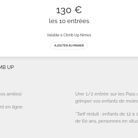
vos ami(es)
Une 1/2 entrée sur les Pass adu
grimper vos enfants de moins
nt en ligne
*Tarif réduit : enfants de 12 
de 60 ans, personnes en situ