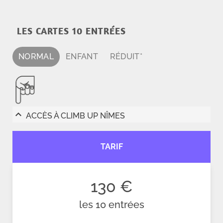
LES CARTES 10 ENTRÉES
NORMAL
ENFANT
RÉDUIT*