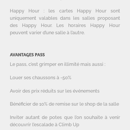
Happy Hour : les cartes Happy Hour sont
uniquement valables dans les salles proposant
des Happy Hour. Les horaires Happy Hour
peuvent varier d’une salle à l’autre.
AVANTAGES PASS
Le pass, c’est grimper en illimité mais aussi :
Louer ses chaussons à -50%
Avoir des prix réduits sur les événements
Bénéficier de 10% de remise sur le shop de la salle
Inviter autant de potes que l’on souhaite à venir
découvrir l’escalade à Climb Up