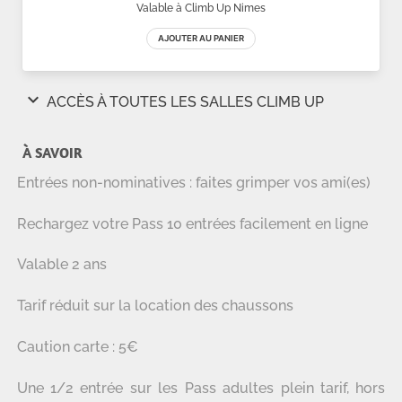
À SAVOIR
Entrées non-nominatives : faites grimper vos ami(es)
Rechargez votre Pass 10 entrées facilement en ligne
Valable 2 ans
Tarif réduit sur la location des chaussons
Caution carte : 5€
Une 1/2 entrée sur les Pass adultes plein tarif, hors