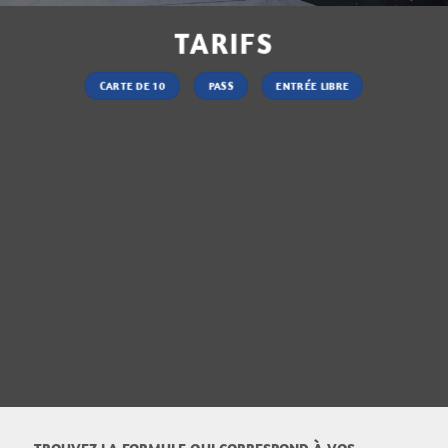
TARIFS
CARTE DE 10
PASS
ENTRÉE LIBRE