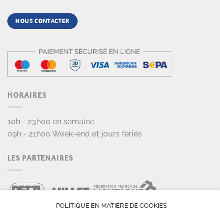
NOUS CONTACTER
HORAIRES
10h - 23h00 en semaine
09h - 21h00 Week-end et jours fériés
LES PARTENAIRES
POLITIQUE EN MATIÈRE DE COOKIES