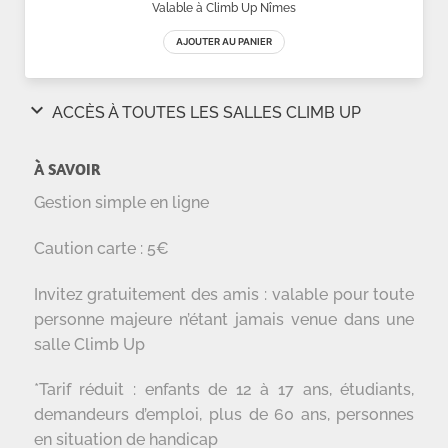
À SAVOIR
Gestion simple en ligne
Caution carte : 5€
Invitez gratuitement des amis : valable pour toute
personne majeure n’étant jamais venue dans une
salle Climb Up
*Tarif réduit : enfants de 12 à 17 ans, étudiants,
demandeurs d’emploi, plus de 60 ans, personnes
en situation de handicap