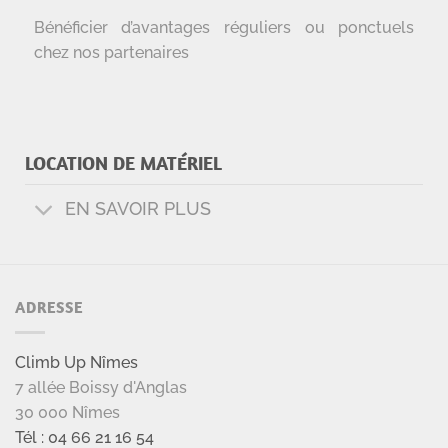
Bénéficier d’avantages réguliers ou ponctuels
chez nos partenaires
LOCATION DE MATÉRIEL
EN SAVOIR PLUS
ADRESSE
Climb Up Nîmes
7 allée Boissy d'Anglas
30 000 Nîmes
Tél : 04 66 21 16 54