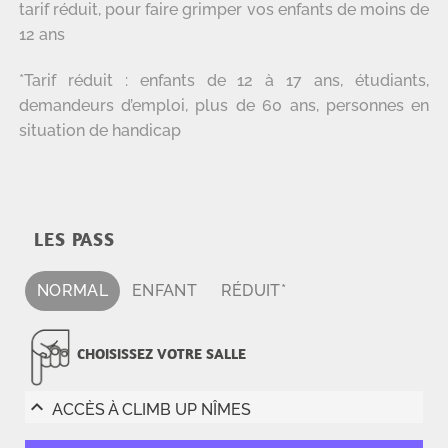
tarif réduit, pour faire grimper vos enfants de moins de
12 ans
*Tarif réduit : enfants de 12 à 17 ans, étudiants,
demandeurs d’emploi, plus de 60 ans, personnes en
situation de handicap
LES PASS
NORMAL
ENFANT
RÉDUIT*
CHOISISSEZ VOTRE SALLE